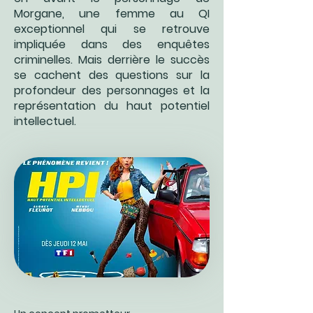
Morgane, une femme au QI
exceptionnel qui se retrouve
impliquée dans des enquêtes
criminelles. Mais derrière le succès
se cachent des questions sur la
profondeur des personnages et la
représentation du haut potentiel
intellectuel.