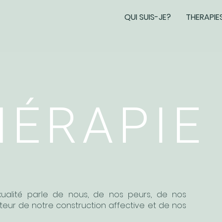
QUI SUIS-JE?
THERAPIE
HÉRAPIE
ualité parle de nous, de nos peurs, de nos
lateur de notre construction affective et de nos