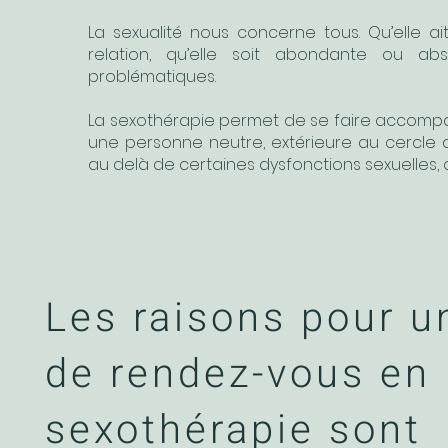
La sexualité nous concerne tous. Qu’elle ai
relation, qu’elle soit abondante ou 
problématiques.
La sexothérapie permet de se faire accompag
une personne neutre, extérieure au cercle des
au delà de certaines dysfonctions sexuelles,
Les raisons pour u
de rendez-vous en
sexothérapie sont