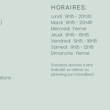
HORAIRES:
Lundi : 9h15 - 20h30
):
Mardi : 9h15 - 20h45
Mercredi : Fermé
Jeudi : 9h15 - 16h15
Vendredi : 9h15 - 16h15
Samedi : 9h15 - 12h15
Dimanche : Fermé
E
(horaires donnés à titre
indicatif, se référer au
planning sur Crénolibre)
tions :