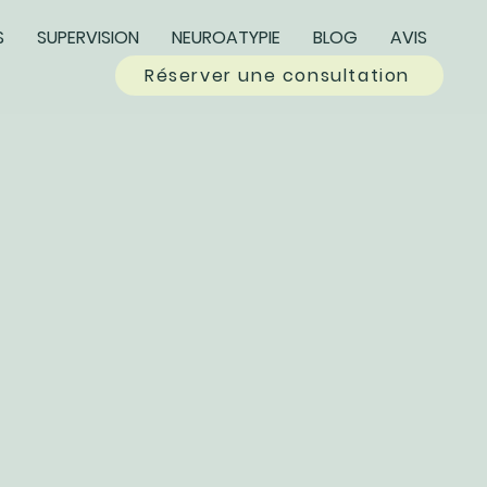
S
SUPERVISION
NEUROATYPIE
BLOG
AVIS
Réserver une consultation