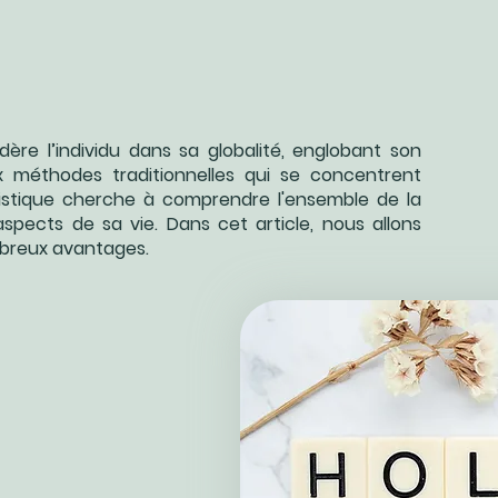
ère l’individu dans sa globalité, englobant son
 méthodes traditionnelles qui se concentrent
listique cherche à comprendre l'ensemble de la
aspects de sa vie. Dans cet article, nous allons
mbreux avantages.