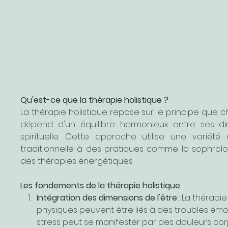
Qu'est-ce que la thérapie holistique ?
La thérapie holistique repose sur le principe que c
dépend d'un équilibre harmonieux entre ses dim
spirituelle. Cette approche utilise une variété
traditionnelle à des pratiques comme la sophrolog
des thérapies énergétiques.
Les fondements de la thérapie holistique
Intégration des dimensions de l'être
 : La thérap
physiques peuvent être liés à des troubles émo
stress peut se manifester par des douleurs cor