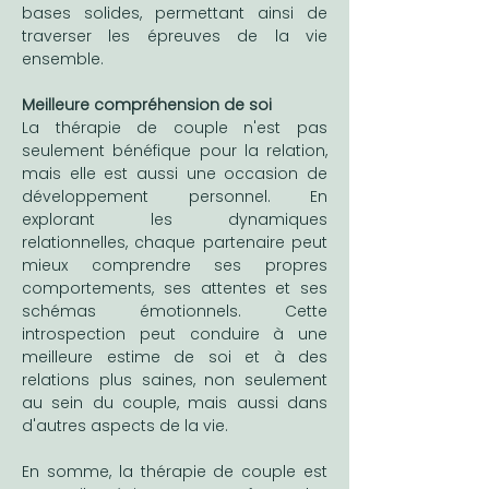
bases solides, permettant ainsi de 
traverser les épreuves de la vie 
ensemble.
Meilleure compréhension de soi
La thérapie de couple n'est pas 
seulement bénéfique pour la relation, 
mais elle est aussi une occasion de 
développement personnel. En 
explorant les dynamiques 
relationnelles, chaque partenaire peut 
mieux comprendre ses propres 
comportements, ses attentes et ses 
schémas émotionnels. Cette 
introspection peut conduire à une 
meilleure estime de soi et à des 
relations plus saines, non seulement 
au sein du couple, mais aussi dans 
d'autres aspects de la vie.
En somme, la thérapie de couple est 