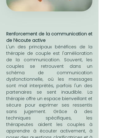
Renforcement de la communication et 
de l’écoute active
L'un des principaux bénéfices de la 
thérapie de couple est l'amélioration 
de la communication. Souvent, les 
couples se retrouvent dans un 
schéma de communication 
dysfonctionnelle, où les messages 
sont mal interprétés, parfois l'un des 
partenaires se sent inaudible. La 
thérapie offre un espace bienveillant et 
sécure pour exprimer ses ressentis 
sans jugement. Grâce à des 
techniques spécifiques, les 
thérapeutes aident les couples à 
apprendre à écouter activement, à 
poser des questions clarificatrices et à 