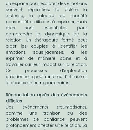
un espace pour explorer des émotions 
souvent réprimées. La colère, la 
tristesse, la jalousie ou l'anxiété 
peuvent être difficiles à exprimer, mais 
elles sont essentielles pour 
comprendre la dynamique de la 
relation. Un thérapeute formé peut 
aider les couples à identifier les 
émotions sous-jacentes, à les 
exprimer de manière saine et à 
travailler sur leur impact sur la relation. 
Ce processus d’exploration 
émotionnelle peut renforcer l’intimité et 
la connexion entre partenaires.
Réconciliation après des évènements 
difficiles
Des événements traumatisants, 
comme une trahison ou des 
problèmes de confiance, peuvent 
profondément affecter une relation. La 