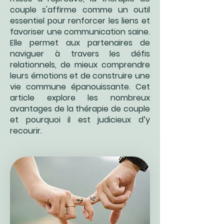
couple s'affirme comme un outil
essentiel pour renforcer les liens et
favoriser une communication saine.
Elle permet aux partenaires de
naviguer à travers les défis
relationnels, de mieux comprendre
leurs émotions et de construire une
vie commune épanouissante. Cet
article explore les nombreux
avantages de la thérapie de couple
et pourquoi il est judicieux d’y
recourir.