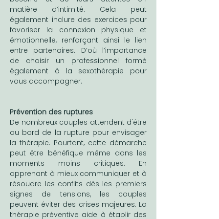
matière d’intimité. Cela peut 
également inclure des exercices pour 
favoriser la connexion physique et 
émotionnelle, renforçant ainsi le lien 
entre partenaires. D’où l’importance 
de choisir un professionnel formé 
également à la sexothérapie pour 
vous accompagner.
Prévention des ruptures
De nombreux couples attendent d'être 
au bord de la rupture pour envisager 
la thérapie. Pourtant, cette démarche 
peut être bénéfique même dans les 
moments moins critiques. En 
apprenant à mieux communiquer et à 
résoudre les conflits dès les premiers 
signes de tensions, les couples 
peuvent éviter des crises majeures. La 
thérapie préventive aide à établir des 