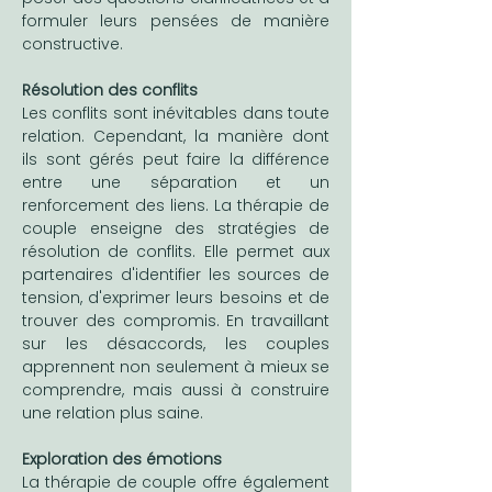
formuler leurs pensées de manière 
constructive.
Résolution des conflits
Les conflits sont inévitables dans toute 
relation. Cependant, la manière dont 
ils sont gérés peut faire la différence 
entre une séparation et un 
renforcement des liens. La thérapie de 
couple enseigne des stratégies de 
résolution de conflits. Elle permet aux 
partenaires d'identifier les sources de 
tension, d'exprimer leurs besoins et de 
trouver des compromis. En travaillant 
sur les désaccords, les couples 
apprennent non seulement à mieux se 
comprendre, mais aussi à construire 
une relation plus saine.
Exploration des émotions
La thérapie de couple offre également 