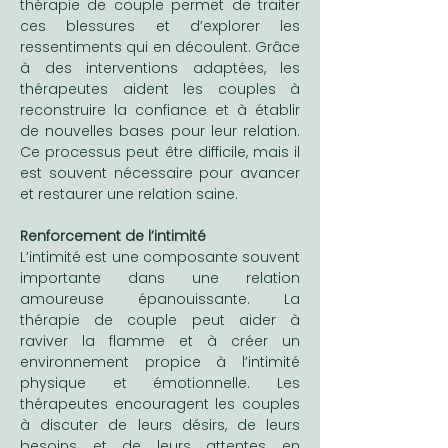
thérapie de couple permet de traiter 
ces blessures et d’explorer les 
ressentiments qui en découlent. Grâce 
à des interventions adaptées, les 
thérapeutes aident les couples à 
reconstruire la confiance et à établir 
de nouvelles bases pour leur relation. 
Ce processus peut être difficile, mais il 
est souvent nécessaire pour avancer 
et restaurer une relation saine.
Renforcement de l’intimité
L’intimité est une composante souvent 
importante dans une relation 
amoureuse épanouissante. La 
thérapie de couple peut aider à 
raviver la flamme et à créer un 
environnement propice à l’intimité 
physique et émotionnelle. Les 
thérapeutes encouragent les couples 
à discuter de leurs désirs, de leurs 
besoins et de leurs attentes en 