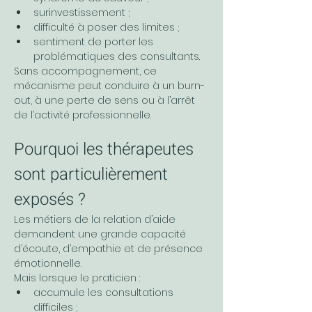
surinvestissement ;
difficulté à poser des limites ;
sentiment de porter les 
problématiques des consultants.
Sans accompagnement, ce 
mécanisme peut conduire à un burn-
out, à une perte de sens ou à l’arrêt 
de l’activité professionnelle.
Pourquoi les thérapeutes 
sont particulièrement 
exposés ?
Les métiers de la relation d’aide 
demandent une grande capacité 
d’écoute, d’empathie et de présence 
émotionnelle.
Mais lorsque le praticien :
accumule les consultations 
difficiles ;