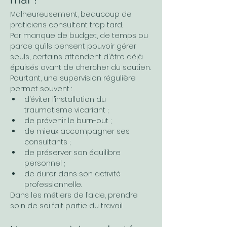
Malheureusement, beaucoup de 
praticiens consultent trop tard.
Par manque de budget, de temps ou 
parce qu’ils pensent pouvoir gérer 
seuls, certains attendent d’être déjà 
épuisés avant de chercher du soutien.
Pourtant, une supervision régulière 
permet souvent :
d’éviter l’installation du 
traumatisme vicariant ;
de prévenir le burn-out ;
de mieux accompagner ses 
consultants ;
de préserver son équilibre 
personnel ;
de durer dans son activité 
professionnelle.
Dans les métiers de l’aide, prendre 
soin de soi fait partie du travail.