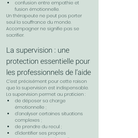
confusion entre empathie et 
fusion émotionnelle.
Un thérapeute ne peut pas porter 
seul la souffrance du monde.
Accompagner ne signifie pas se 
sacrifier.
La supervision : une 
protection essentielle pour 
les professionnels de l’aide
C’est précisément pour cette raison 
que la supervision est indispensable.
La supervision permet au praticien :
de déposer sa charge 
émotionnelle ;
d’analyser certaines situations 
complexes ;
de prendre du recul ;
d’identifier ses propres 