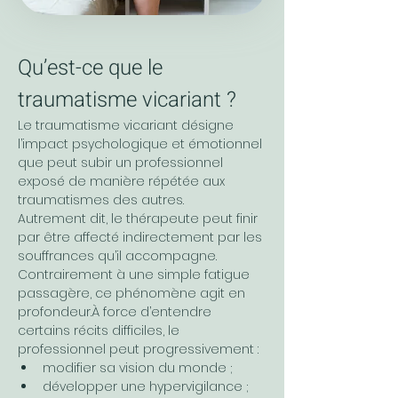
Qu’est-ce que le 
traumatisme vicariant ?
Le traumatisme vicariant désigne 
l’impact psychologique et émotionnel 
que peut subir un professionnel 
exposé de manière répétée aux 
traumatismes des autres.
Autrement dit, le thérapeute peut finir 
par être affecté indirectement par les 
souffrances qu’il accompagne.
Contrairement à une simple fatigue 
passagère, ce phénomène agit en 
profondeur.À force d’entendre 
certains récits difficiles, le 
professionnel peut progressivement :
modifier sa vision du monde ;
développer une hypervigilance ;