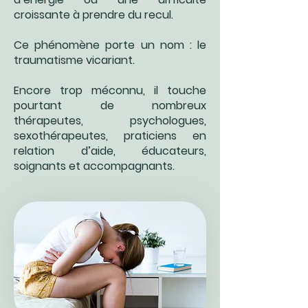
croissante à prendre du recul.
Ce phénomène porte un nom : le
traumatisme vicariant.
Encore trop méconnu, il touche
pourtant de nombreux
thérapeutes, psychologues,
sexothérapeutes, praticiens en
relation d’aide, éducateurs,
soignants et accompagnants.