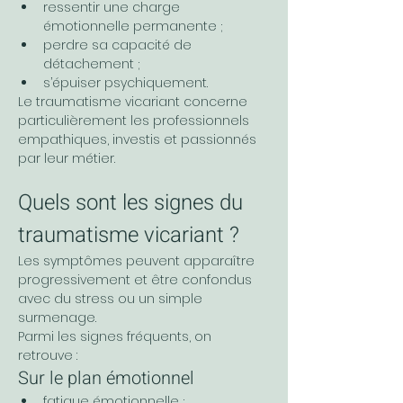
ressentir une charge 
émotionnelle permanente ;
perdre sa capacité de 
détachement ;
s’épuiser psychiquement.
Le traumatisme vicariant concerne 
particulièrement les professionnels 
empathiques, investis et passionnés 
par leur métier.
Quels sont les signes du 
traumatisme vicariant ?
Les symptômes peuvent apparaître 
progressivement et être confondus 
avec du stress ou un simple 
surmenage.
Parmi les signes fréquents, on 
retrouve :
Sur le plan émotionnel
fatigue émotionnelle ;