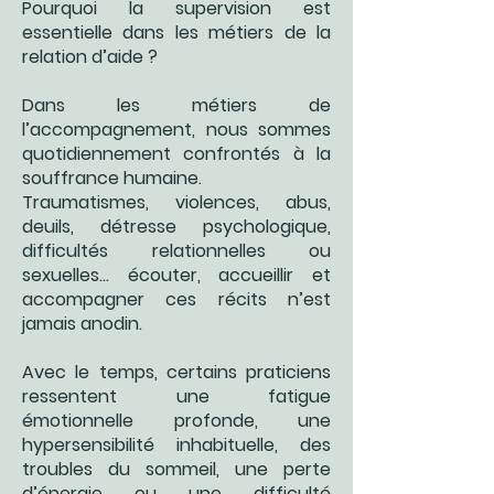
Pourquoi la supervision est
essentielle dans les métiers de la
relation d’aide ?
Dans les métiers de
l’accompagnement, nous sommes
quotidiennement confrontés à la
souffrance humaine.
Traumatismes, violences, abus,
deuils, détresse psychologique,
difficultés relationnelles ou
sexuelles… écouter, accueillir et
accompagner ces récits n’est
jamais anodin.
Avec le temps, certains praticiens
ressentent une fatigue
émotionnelle profonde, une
hypersensibilité inhabituelle, des
troubles du sommeil, une perte
d’énergie ou une difficulté